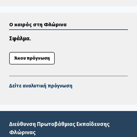
Ο καιρός στη Φλώρινα
Σφάλμα.
Άκου πρόγνωση
Δείτε αναλυτική πρόγνωση
Διεύθυνση Πρωτοβάθμιας Εκπαίδευσης
Φλώρινας