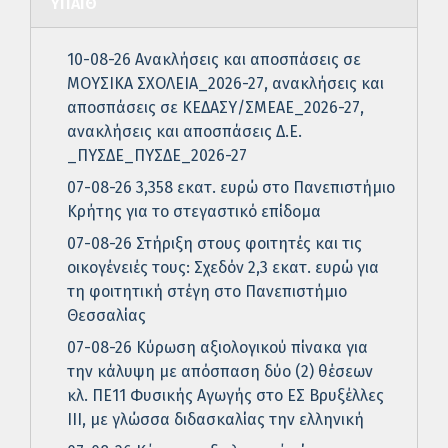
ΥΠΑΙΘ
10-08-26 Ανακλήσεις και αποσπάσεις σε
ΜΟΥΣΙΚΑ ΣΧΟΛΕΙΑ_2026-27, ανακλήσεις και
αποσπάσεις σε ΚΕΔΑΣΥ/ΣΜΕΑΕ_2026-27,
ανακλήσεις και αποσπάσεις Δ.Ε.
_ΠΥΣΔΕ_ΠΥΣΔΕ_2026-27
07-08-26 3,358 εκατ. ευρώ στο Πανεπιστήμιο
Κρήτης για το στεγαστικό επίδομα
07-08-26 Στήριξη στους φοιτητές και τις
οικογένειές τους: Σχεδόν 2,3 εκατ. ευρώ για
τη φοιτητική στέγη στο Πανεπιστήμιο
Θεσσαλίας
07-08-26 Κύρωση αξιολογικού πίνακα για
την κάλυψη με απόσπαση δύο (2) θέσεων
κλ. ΠΕ11 Φυσικής Αγωγής στο ΕΣ Βρυξέλλες
ΙΙΙ, με γλώσσα διδασκαλίας την ελληνική