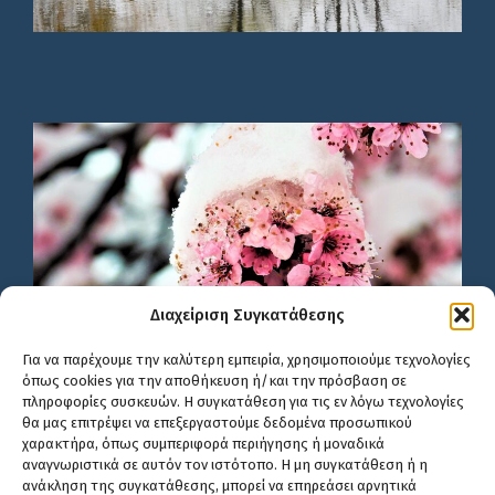
Διαχείριση Συγκατάθεσης
Για να παρέχουμε την καλύτερη εμπειρία, χρησιμοποιούμε τεχνολογίες
όπως cookies για την αποθήκευση ή/και την πρόσβαση σε
πληροφορίες συσκευών. Η συγκατάθεση για τις εν λόγω τεχνολογίες
θα μας επιτρέψει να επεξεργαστούμε δεδομένα προσωπικού
χαρακτήρα, όπως συμπεριφορά περιήγησης ή μοναδικά
αναγνωριστικά σε αυτόν τον ιστότοπο. Η μη συγκατάθεση ή η
ανάκληση της συγκατάθεσης, μπορεί να επηρεάσει αρνητικά