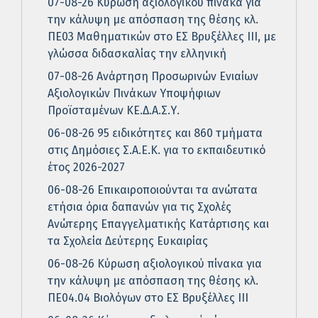
07-08-26 Κύρωση αξιολογικού πίνακα για
την κάλυψη με απόσπαση της θέσης κλ.
ΠΕ03 Μαθηματικών στο ΕΣ Βρυξέλλες ΙΙΙ, με
γλώσσα διδασκαλίας την ελληνική
07-08-26 Ανάρτηση Προσωρινών Ενιαίων
Αξιολογικών Πινάκων Υποψήφιων
Προϊσταμένων ΚΕ.Δ.Α.Σ.Υ.
06-08-26 95 ειδικότητες και 860 τμήματα
στις Δημόσιες Σ.Α.Ε.Κ. για το εκπαιδευτικό
έτος 2026-2027
06-08-26 Επικαιροποιούνται τα ανώτατα
ετήσια όρια δαπανών για τις Σχολές
Ανώτερης Επαγγελματικής Κατάρτισης και
τα Σχολεία Δεύτερης Ευκαιρίας
06-08-26 Κύρωση αξιολογικού πίνακα για
την κάλυψη με απόσπαση της θέσης κλ.
ΠΕ04.04 Βιολόγων στο ΕΣ Βρυξέλλες ΙΙΙ