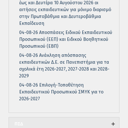
έως και Δευτέρα 10 Αυγούστου 2026 οι
αιτήσεις εκπαιδευτικών για μόνιμο διορισμό
στην Πρωτοβάθμια και Δευτεροβάθμια
Εκπαίδευση
04-08-26 Αποσπάσεις Ειδικού Εκπαιδευτικού
Προσωπικού (ΕΕΠ) και Ειδικού Βοηθητικού
Προσωπικού (ΕΒΠ)
04-08-26 Ανάκληση απόσπασης
εκπαιδευτικών Δ.Ε. σε Πανεπιστήμια για τα
σχολικά έτη 2026-2027, 2027-2028 και 2028-
2029
04-08-26 Επιλογή-Τοποθέτηση
Εκπαιδευτικού Προσωπικού ΣΜΥΚ για το
2026-2027
ΠΣΔ