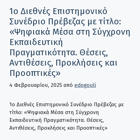
1ο Διεθνές Επιστημονικό
Συνέδριο Πρέβεζας με τίτλο:
«Ψηφιακά Μέσα στη Σύγχρονη
Εκπαιδευτική
Πραγματικότητα. Θέσεις,
Αντιθέσεις, Προκλήσεις και
Προοπτικές»
4 Φεβρουαρίου, 2025
από
edogouli
1ο Διεθνές Επιστημονικό Συνέδριο Πρέβεζας με
τίτλο: «Ψηφιακά Μέσα στη Σύγχρονη
Εκπαιδευτική Πραγματικότητα. Θέσεις,
Αντιθέσεις, Προκλήσεις και Προοπτικές»