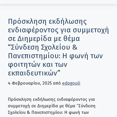
Πρόσκληση εκδήλωσης
ενδιαφέροντος για συμμετοχή
σε Διημερίδα με θέμα
“Σύνδεση Σχολείου &
Πανεπιστημίου: Η φωνή των
φοιτητών και των
εκπαιδευτικών”
4 Φεβρουαρίου, 2025
από
edogouli
Πρόσκληση εκδήλωσης ενδιαφέροντος για
συμμετοχή σε Διημερίδα με θέμα “Σύνδεση
Σχολείου & Πανεπιστημίου: Η φωνή των