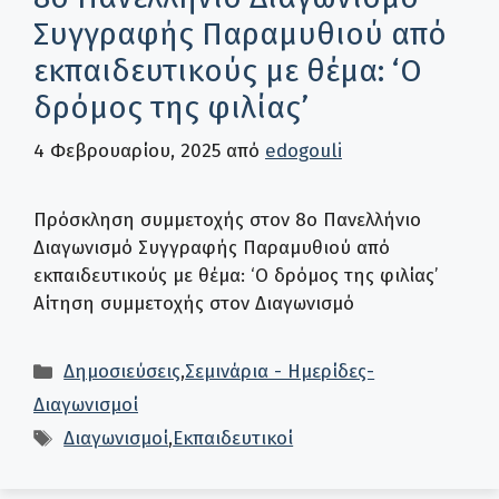
Συγγραφής Παραμυθιού από
εκπαιδευτικούς με θέμα: ‘Ο
δρόμος της φιλίας’
4 Φεβρουαρίου, 2025
από
edogouli
Πρόσκληση συμμετοχής στον 8ο Πανελλήνιο
Διαγωνισμό Συγγραφής Παραμυθιού από
εκπαιδευτικούς με θέμα: ‘Ο δρόμος της φιλίας’
Αίτηση συμμετοχής στον Διαγωνισμό
Κατηγορίες
Δημοσιεύσεις
,
Σεμινάρια - Ημερίδες-
Διαγωνισμοί
Ετικέτες
Διαγωνισμοί
,
Εκπαιδευτικοί