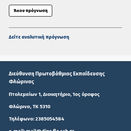
Άκου πρόγνωση
Δείτε αναλυτική πρόγνωση
Διεύθυνση Πρωτοβάθμιας Εκπαίδευσης
Φλώρινας
Πτολεμαίων 1, Διοικητήριο, 1ος όροφος
Φλώρινα, ΤΚ 5310
Τηλέφωνο: 2385054584