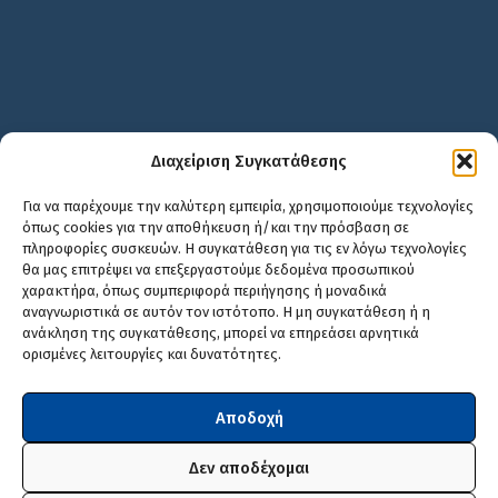
Διαχείριση Συγκατάθεσης
Για να παρέχουμε την καλύτερη εμπειρία, χρησιμοποιούμε τεχνολογίες
όπως cookies για την αποθήκευση ή/και την πρόσβαση σε
πληροφορίες συσκευών. Η συγκατάθεση για τις εν λόγω τεχνολογίες
θα μας επιτρέψει να επεξεργαστούμε δεδομένα προσωπικού
χαρακτήρα, όπως συμπεριφορά περιήγησης ή μοναδικά
αναγνωριστικά σε αυτόν τον ιστότοπο. Η μη συγκατάθεση ή η
ανάκληση της συγκατάθεσης, μπορεί να επηρεάσει αρνητικά
ορισμένες λειτουργίες και δυνατότητες.
Αποδοχή
Δεν αποδέχομαι