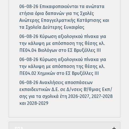
06-08-26 Επικαιροποιούνται τα ανώτατα
ετήσια όρια δαπανών για τις Σχολές
Ανώτερης Επαγγελματικής Κατάρτισης και
τα Σχολεία Δεύτερης Ευκαιρίας
06-08-26 Κύρωση αξιολογικού πίνακα για
την κάλυψη με απόσπαση της θέσης κλ.
ΠΕ04.04 Βιολόγων στο ΕΣ Βρυξέλλες ΙΙΙ
06-08-26 Κύρωση αξιολογικού πίνακα για
την κάλυψη με απόσπαση της θέσης κλ.
ΠΕ04.02 Χημικών στο ΕΣ Βρυξέλλες ΙΙΙ
06-08-26 Ανακλήσεις αποσπάσεων
εκπαιδευτικών Δ.Ε. σε Δ/νσεις Β΄/θμιας Εκπ/
σης για τα σχολικά έτη 2026-2027, 2027-2028
και 2028-2029
ΠΣΔ