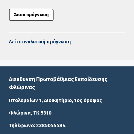
Άκου πρόγνωση
Δείτε αναλυτική πρόγνωση
Διεύθυνση Πρωτοβάθμιας Εκπαίδευσης
Φλώρινας
Πτολεμαίων 1, Διοικητήριο, 1ος όροφος
Φλώρινα, ΤΚ 5310
Τηλέφωνο: 2385054584