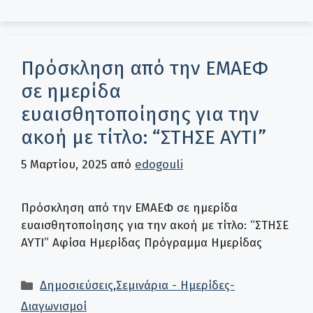
Πρόσκληση από την ΕΜΑΕΦ
σε ημερίδα
ευαισθητοποίησης για την
ακοή με τίτλο: “ΣΤΗΣΕ ΑΥΤΙ”
5 Μαρτίου, 2025
από
edogouli
Πρόσκληση από την ΕΜΑΕΦ σε ημερίδα
ευαισθητοποίησης για την ακοή με τίτλο: “ΣΤΗΣΕ
ΑΥΤΙ” Αφίσα Ημερίδας Πρόγραμμα Ημερίδας
Κατηγορίες
Δημοσιεύσεις
,
Σεμινάρια - Ημερίδες-
Διαγωνισμοί