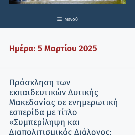
Μενού
Ημέρα:
5 Μαρτίου 2025
Πρόσκληση των
εκπαιδευτικών Δυτικής
Μακεδονίας σε ενημερωτική
εσπερίδα με τίτλο
«Συμπερίληψη και
Διαπολιτισμικός Διάλογος: