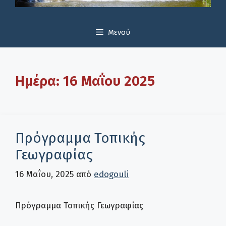
Μενού
Ημέρα:
16 Μαΐου 2025
Πρόγραμμα Τοπικής
Γεωγραφίας
16 Μαΐου, 2025
από
edogouli
Πρόγραμμα Τοπικής Γεωγραφίας