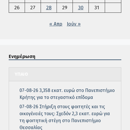
26
27
28
29
30
31
« Απρ
Ιούν »
Ενημέρωση
ΥΠΑΙΘ
07-08-26 3,358 εκατ. ευρώ στο Πανεπιστήμιο
Κρήτης για το στεγαστικό επίδομα
07-08-26 Στήριξη στους φοιτητές και τις
οικογένειές τους: Σχεδόν 2,3 εκατ. ευρώ για
τη φοιτητική στέγη στο Πανεπιστήμιο
Θεσσαλίας