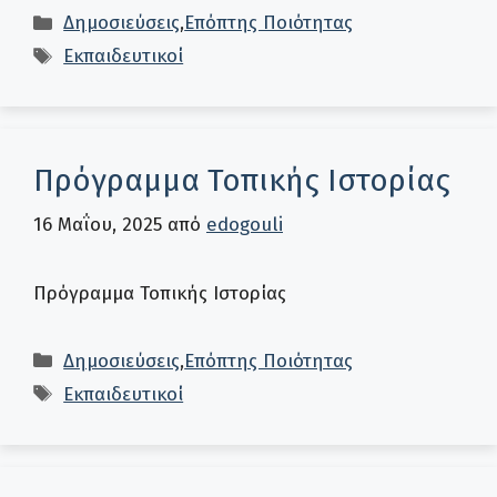
Κατηγορίες
Δημοσιεύσεις
,
Επόπτης Ποιότητας
Ετικέτες
Εκπαιδευτικοί
Πρόγραμμα Τοπικής Ιστορίας
16 Μαΐου, 2025
από
edogouli
Πρόγραμμα Τοπικής Ιστορίας
Κατηγορίες
Δημοσιεύσεις
,
Επόπτης Ποιότητας
Ετικέτες
Εκπαιδευτικοί