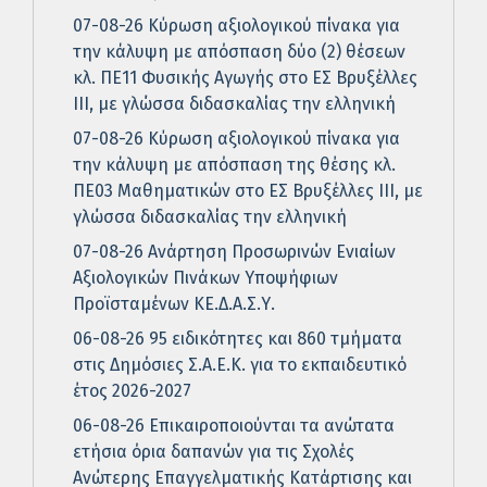
07-08-26 Κύρωση αξιολογικού πίνακα για
την κάλυψη με απόσπαση δύο (2) θέσεων
κλ. ΠΕ11 Φυσικής Αγωγής στο ΕΣ Βρυξέλλες
ΙΙΙ, με γλώσσα διδασκαλίας την ελληνική
07-08-26 Κύρωση αξιολογικού πίνακα για
την κάλυψη με απόσπαση της θέσης κλ.
ΠΕ03 Μαθηματικών στο ΕΣ Βρυξέλλες ΙΙΙ, με
γλώσσα διδασκαλίας την ελληνική
07-08-26 Ανάρτηση Προσωρινών Ενιαίων
Αξιολογικών Πινάκων Υποψήφιων
Προϊσταμένων ΚΕ.Δ.Α.Σ.Υ.
06-08-26 95 ειδικότητες και 860 τμήματα
στις Δημόσιες Σ.Α.Ε.Κ. για το εκπαιδευτικό
έτος 2026-2027
06-08-26 Επικαιροποιούνται τα ανώτατα
ετήσια όρια δαπανών για τις Σχολές
Ανώτερης Επαγγελματικής Κατάρτισης και