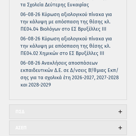
τα Σχολεία Δεύτερης Ευκαιρίας
06-08-26 Κύρωση αξιολογικού πίνακα για
την κάλυψη με απόσπαση της θέσης κλ.
ΠΕ04.04 Βιολόγων στο ΕΣ Βρυξέλλες ΙΙΙ
06-08-26 Κύρωση αξιολογικού πίνακα για
την κάλυψη με απόσπαση της θέσης κλ.
ΠΕ04.02 Χημικών στο ΕΣ Βρυξέλλες ΙΙΙ
06-08-26 Ανακλήσεις αποσπάσεων
εκπαιδευτικών Δ.Ε. σε Δ/νσεις Β΄/θμιας Εκπ/
σης για τα σχολικά έτη 2026-2027, 2027-2028
και 2028-2029
ΠΣΔ
ΑΣΕΠ