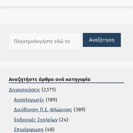
Πλαίσιο αναζήτησης
Αναζήτηση
Αναζητήστε άρθρα ανά κατηγορία
Δημοσιεύσεις
(2,171)
Αναπληρωτές
(189)
Διεύθυνση Π.Ε. Φλώρινας
(389)
Εκδρομές Σχολείων
(24)
Επιμόρφωση
(48)