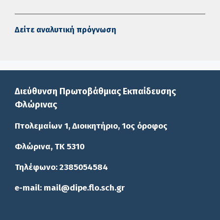
Δείτε αναλυτική πρόγνωση
Διεύθυνση Πρωτοβάθμιας Εκπαίδευσης
Φλώρινας
Πτολεμαίων 1, Διοικητήριο, 1ος όροφος
Φλώρινα, ΤΚ 5310
Τηλέφωνο: 2385054584
e-mail: mail@dipe.flo.sch.gr