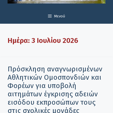
Μενού
Ημέρα:
3 Ιουλίου 2026
Πρόσκληση αναγνωρισμένων
Αθλητικών Ομοσπονδιών και
Φορέων για υποβολή
αιτημάτων έγκρισης αδειών
εισόδου εκπροσώπων τους
στις σχολικές μονάδες