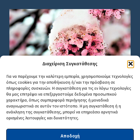
Διαχείριση Συγκατάθεσης
Για να παρέχουμε την καλύτερη εμπειρία, χρησιμοποιούμε τεχνολογίες
όπως cookies για την αποθήκευση ή/και την πρόσβαση σε
πληροφορίες συσκευών. Η συγκατάθεση για τις εν λόγω τεχνολογίες
θα μας επιτρέψει να επεξεργαστούμε δεδομένα προσωπικού
χαρακτήρα, όπως συμπεριφορά περιήγησης ή μοναδικά
αναγνωριστικά σε αυτόν τον ιστότοπο. Η μη συγκατάθεση ή η
ανάκληση της συγκατάθεσης, μπορεί να επηρεάσει αρνητικά
ορισμένες λειτουργίες και δυνατότητες.
Αποδοχή