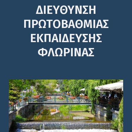
ΔΙΕΎΘΥΝΣΗ
ΠΡΩΤΟΒΆΘΜΙΑΣ
ΕΚΠΑΊΔΕΥΣΗΣ
ΦΛΩΡΙΝΑΣ