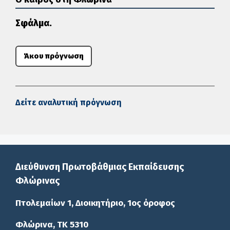
Σφάλμα.
Άκου πρόγνωση
Δείτε αναλυτική πρόγνωση
Διεύθυνση Πρωτοβάθμιας Εκπαίδευσης
Φλώρινας
Πτολεμαίων 1, Διοικητήριο, 1ος όροφος
Φλώρινα, ΤΚ 5310