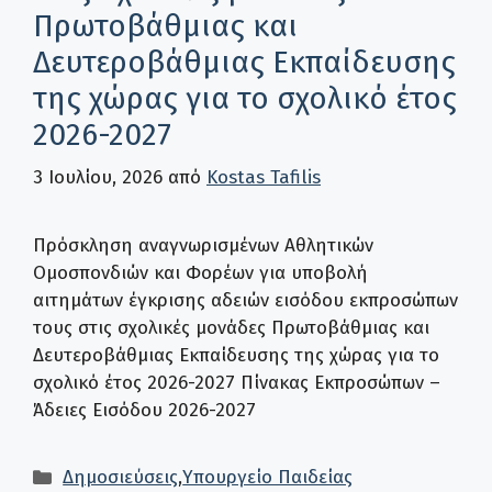
Πρωτοβάθμιας και
Δευτεροβάθμιας Εκπαίδευσης
της χώρας για το σχολικό έτος
2026-2027
3 Ιουλίου, 2026
από
Kostas Tafilis
Πρόσκληση αναγνωρισμένων Αθλητικών
Ομοσπονδιών και Φορέων για υποβολή
αιτημάτων έγκρισης αδειών εισόδου εκπροσώπων
τους στις σχολικές μονάδες Πρωτοβάθμιας και
Δευτεροβάθμιας Εκπαίδευσης της χώρας για το
σχολικό έτος 2026-2027 Πίνακας Εκπροσώπων –
Άδειες Εισόδου 2026-2027
Κατηγορίες
Δημοσιεύσεις
,
Υπουργείο Παιδείας