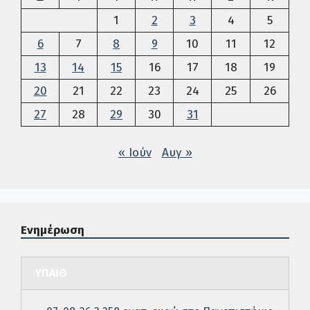
1
2
3
4
5
6
7
8
9
10
11
12
13
14
15
16
17
18
19
20
21
22
23
24
25
26
27
28
29
30
31
« Ιούν
Αυγ »
Ενημέρωση
ΥΠΑΙΘ