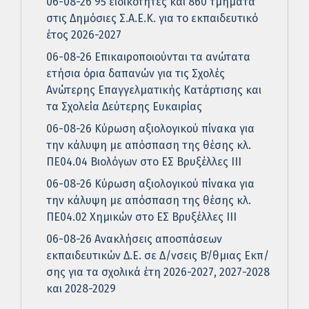
06-08-26 95 ειδικότητες και 860 τμήματα
στις Δημόσιες Σ.Α.Ε.Κ. για το εκπαιδευτικό
έτος 2026-2027
06-08-26 Επικαιροποιούνται τα ανώτατα
ετήσια όρια δαπανών για τις Σχολές
Ανώτερης Επαγγελματικής Κατάρτισης και
τα Σχολεία Δεύτερης Ευκαιρίας
06-08-26 Κύρωση αξιολογικού πίνακα για
την κάλυψη με απόσπαση της θέσης κλ.
ΠΕ04.04 Βιολόγων στο ΕΣ Βρυξέλλες ΙΙΙ
06-08-26 Κύρωση αξιολογικού πίνακα για
την κάλυψη με απόσπαση της θέσης κλ.
ΠΕ04.02 Χημικών στο ΕΣ Βρυξέλλες ΙΙΙ
06-08-26 Ανακλήσεις αποσπάσεων
εκπαιδευτικών Δ.Ε. σε Δ/νσεις Β΄/θμιας Εκπ/
σης για τα σχολικά έτη 2026-2027, 2027-2028
και 2028-2029