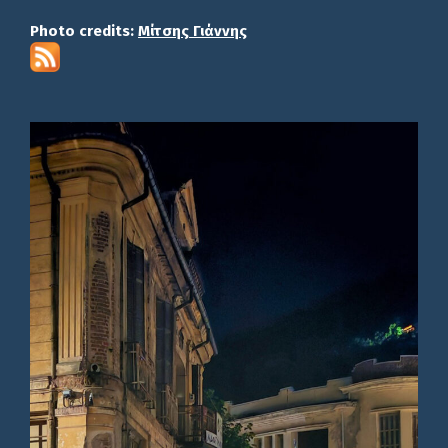
Photo credits:
Μίτσης Γιάννης