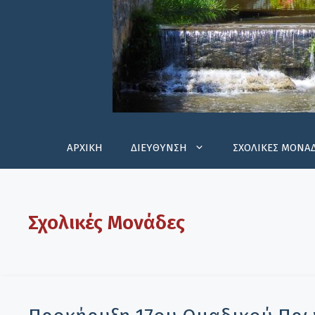
ΑΡΧΙΚΗ
ΔΙΕΥΘΥΝΣΗ
ΣΧΟΛΙΚΕΣ ΜΟΝΑ
Σχολικές Μονάδες