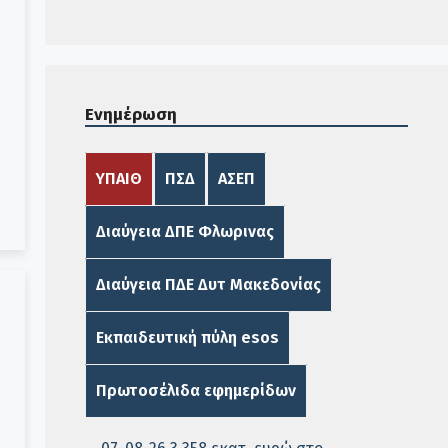
Ενημέρωση
ΥΠΑΙΘ
ΠΣΔ
ΑΣΕΠ
Διαύγεια ΔΠΕ Φλωρινας
Διαύγεια ΠΔΕ Δυτ Μακεδονίας
Εκπαιδευτική πύλη esos
Πρωτοσέλιδα εφημερίδων