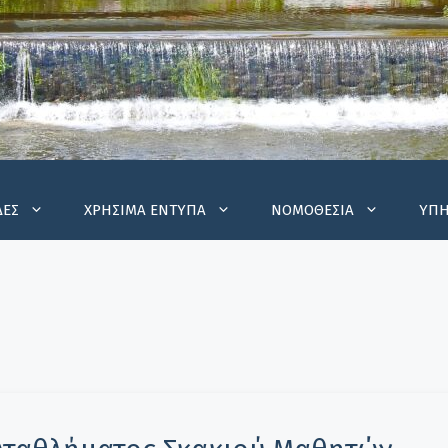
ΔΕΣ
ΧΡΗΣΙΜΑ ΕΝΤΥΠΑ
ΝΟΜΟΘΕΣΙΑ
ΥΠΗ