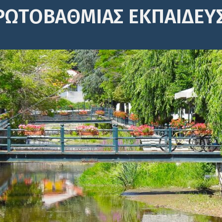
ΡΩΤΟΒΆΘΜΙΑΣ ΕΚΠΑΊΔΕΥ