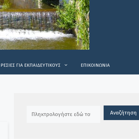
ΡΕΣΙΕΣ ΓΙΑ ΕΚΠΑΙΔΕΥΤΙΚΟΥΣ
ΕΠΙΚΟΙΝΩΝΙΑ
Πλαίσιο αναζήτησης
Αναζήτηση