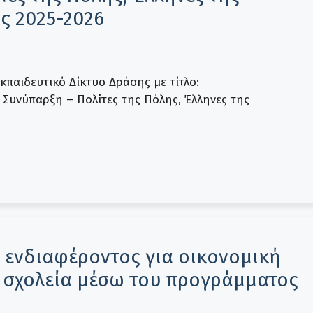
ς 2025-2026
παιδευτικό Δίκτυο Δράσης με τίτλο:
Συνύπαρξη – Πολίτες της Πόλης, Έλληνες της
ενδιαφέροντος για οικονομική
 σχολεία μέσω του προγράμματος