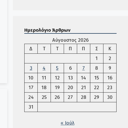
Ημερολόγιο Άρθρων
Αύγουστος 2026
Δευτέρα
Τρίτη
Τετάρτη
Πέμπτη
Παρασκευή
Σάββατο
Κυριακ
Δ
Τ
Τ
Π
Π
Σ
Κ
1
2
3
4
5
6
7
8
9
10
11
12
13
14
15
16
17
18
19
20
21
22
23
24
25
26
27
28
29
30
31
« Ιούλ