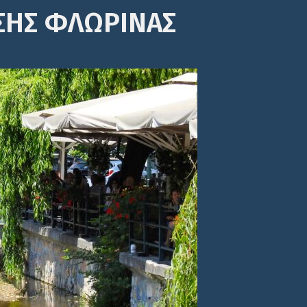
ΣΗΣ ΦΛΩΡΙΝΑΣ