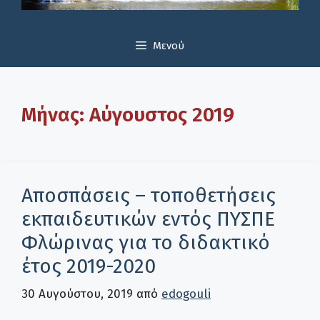
Μενού
Μήνας:
Αύγουστος 2019
Αποσπάσεις – τοποθετήσεις
εκπαιδευτικών εντός ΠΥΣΠΕ
Φλώρινας για το διδακτικό
έτος 2019-2020
30 Αυγούστου, 2019
από
edogouli