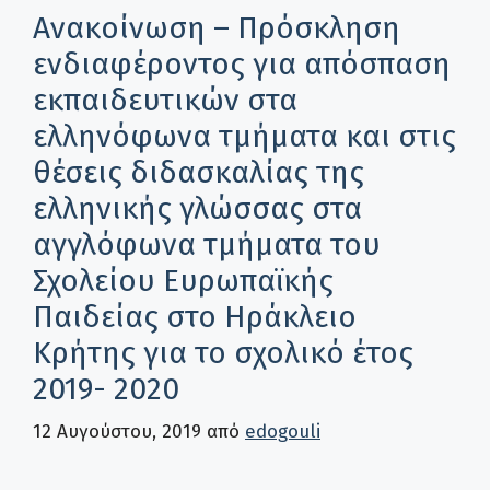
Ανακοίνωση – Πρόσκληση
ενδιαφέροντος για απόσπαση
εκπαιδευτικών στα
ελληνόφωνα τμήματα και στις
θέσεις διδασκαλίας της
ελληνικής γλώσσας στα
αγγλόφωνα τμήματα του
Σχολείου Ευρωπαϊκής
Παιδείας στο Ηράκλειο
Κρήτης για το σχολικό έτος
2019- 2020
12 Αυγούστου, 2019
από
edogouli