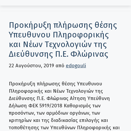
Προκήρυξη πλήρωσης θέσης
Υπευθυνου Πληροφορικής
και Νέων Τεχνολογιών της
Διεύθυνσης Π.Ε. Φλώρινας
22 Αυγούστου, 2019
από
edogouli
Προκήρυξη πλήρωσης θέσης Υπευθυνου
Πληροφορικής και Νέων Τεχνολογιών της
Διεύθυνσης Π.Ε. Φλώρινας Αίτηση Υπεύθυνη
Δήλωση ΦΕΚ 5919/2018 Καθορισμός των
προσόντων, των αρμόδιων οργάνων, των
κριτηρίων και της διαδικασίας επιλογής και
τοποθέτησης των Υπευθύνων Πληροφορικής και