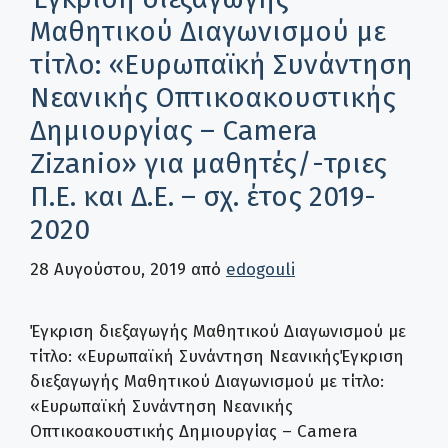
Μαθητικού Διαγωνισμού με
τίτλο: «Ευρωπαϊκή Συνάντηση
Νεανικής Οπτικοακουστικής
Δημιουργίας – Camera
Zizanio» για μαθητές/-τριες
Π.Ε. και Δ.Ε. – σχ. έτος 2019-
2020
28 Αυγούστου, 2019
από
edogouli
Έγκριση διεξαγωγής Μαθητικού Διαγωνισμού με
τίτλο: «Ευρωπαϊκή Συνάντηση ΝεανικήςΈγκριση
διεξαγωγής Μαθητικού Διαγωνισμού με τίτλο:
«Ευρωπαϊκή Συνάντηση Νεανικής
Οπτικοακουστικής Δημιουργίας – Camera