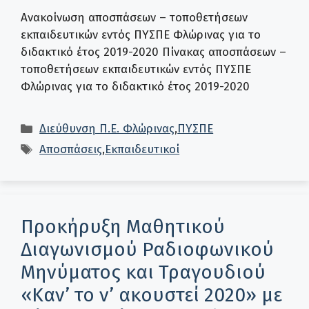
Ανακοίνωση αποσπάσεων – τοποθετήσεων
εκπαιδευτικών εντός ΠΥΣΠΕ Φλώρινας για το
διδακτικό έτος 2019-2020 Πίνακας αποσπάσεων –
τοποθετήσεων εκπαιδευτικών εντός ΠΥΣΠΕ
Φλώρινας για το διδακτικό έτος 2019-2020
Κατηγορίες
Διεύθυνση Π.Ε. Φλώρινας
,
ΠΥΣΠΕ
Ετικέτες
Αποσπάσεις
,
Εκπαιδευτικοί
Προκήρυξη Μαθητικού
Διαγωνισμού Ραδιοφωνικού
Μηνύματος και Τραγουδιού
«Καν’ το ν’ ακουστεί 2020» με