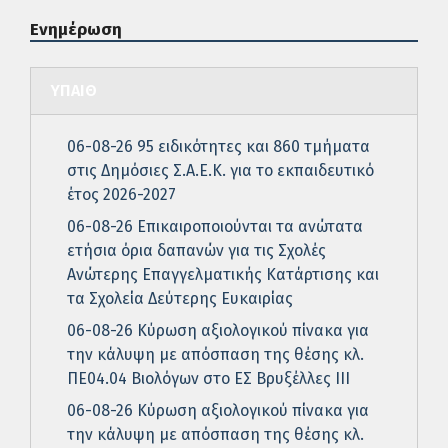
Ενημέρωση
ΥΠΑΙΘ
06-08-26 95 ειδικότητες και 860 τμήματα
στις Δημόσιες Σ.Α.Ε.Κ. για το εκπαιδευτικό
έτος 2026-2027
06-08-26 Επικαιροποιούνται τα ανώτατα
ετήσια όρια δαπανών για τις Σχολές
Ανώτερης Επαγγελματικής Κατάρτισης και
τα Σχολεία Δεύτερης Ευκαιρίας
06-08-26 Κύρωση αξιολογικού πίνακα για
την κάλυψη με απόσπαση της θέσης κλ.
ΠΕ04.04 Βιολόγων στο ΕΣ Βρυξέλλες ΙΙΙ
06-08-26 Κύρωση αξιολογικού πίνακα για
την κάλυψη με απόσπαση της θέσης κλ.