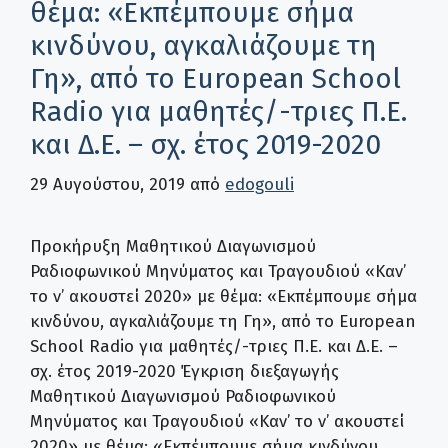
θέμα: «Εκπέμπουμε σήμα
κινδύνου, αγκαλιάζουμε τη
Γη», από το European School
Radio για μαθητές/-τριες Π.Ε.
και Δ.Ε. – σχ. έτος 2019-2020
29 Αυγούστου, 2019
από
edogouli
Προκήρυξη Μαθητικού Διαγωνισμού
Ραδιοφωνικού Μηνύματος και Τραγουδιού «Καν’
το ν’ ακουστεί 2020» με θέμα: «Εκπέμπουμε σήμα
κινδύνου, αγκαλιάζουμε τη Γη», από το European
School Radio για μαθητές/-τριες Π.Ε. και Δ.Ε. –
σχ. έτος 2019-2020 Έγκριση διεξαγωγής
Μαθητικού Διαγωνισμού Ραδιοφωνικού
Μηνύματος και Τραγουδιού «Καν’ το ν’ ακουστεί
2020» με θέμα: «Εκπέμπουμε σήμα κινδύνου,