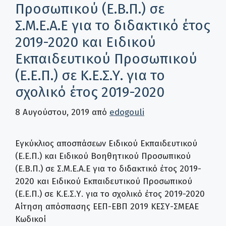
Προσωπικού (Ε.Β.Π.) σε
Σ.Μ.Ε.Α.Ε για το διδακτικό έτος
2019-2020 και Ειδικού
Εκπαιδευτικού Προσωπικού
(Ε.Ε.Π.) σε Κ.Ε.Σ.Υ. για το
σχολικό έτος 2019-2020
8 Αυγούστου, 2019
από
edogouli
Εγκύκλιος αποσπάσεων Ειδικού Εκπαιδευτικού
(Ε.Ε.Π.) και Ειδικού Βοηθητικού Προσωπικού
(Ε.Β.Π.) σε Σ.Μ.Ε.Α.Ε για το διδακτικό έτος 2019-
2020 και Ειδικού Εκπαιδευτικού Προσωπικού
(Ε.Ε.Π.) σε Κ.Ε.Σ.Υ. για το σχολικό έτος 2019-2020
Αίτηση απόσπασης ΕΕΠ-ΕΒΠ 2019 ΚΕΣΥ-ΣΜΕΑΕ
Κωδικοί