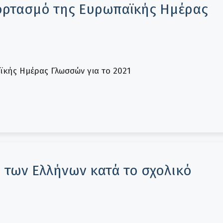
ορτασμό της Ευρωπαϊκής Ημέρας
κής Ημέρας Γλωσσών για το 2021
 των Ελλήνων κατά το σχολικό