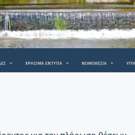
ΔΕΣ
ΧΡΗΣΙΜΑ ΕΝΤΥΠΑ
ΝΟΜΟΘΕΣΙΑ
ΥΠΗ