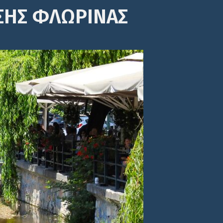
ΣΗΣ ΦΛΩΡΙΝΑΣ