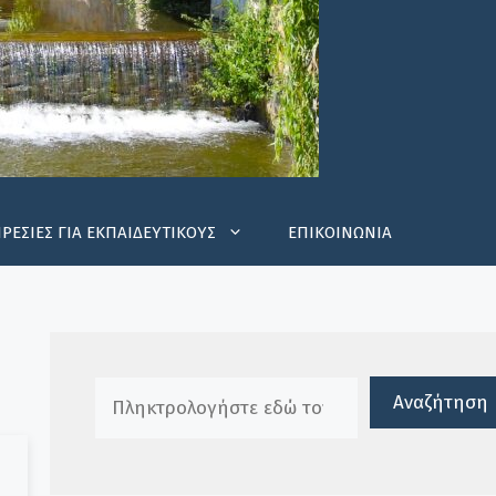
ΡΕΣΙΕΣ ΓΙΑ ΕΚΠΑΙΔΕΥΤΙΚΟΥΣ
ΕΠΙΚΟΙΝΩΝΙΑ
Πλαίσιο αναζήτησης
Αναζήτηση