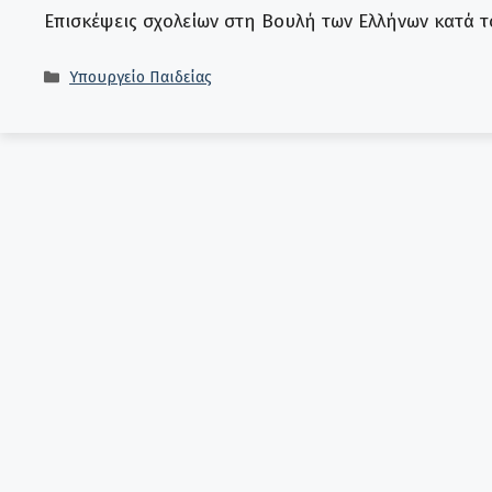
Επισκέψεις σχολείων στη Βουλή των Ελλήνων κατά τ
Κατηγορίες
Υπουργείο Παιδείας