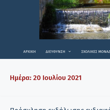
ΑΡΧΙΚΗ
ΔΙΕΥΘΥΝΣΗ
ΣΧΟΛΙΚΕΣ ΜΟΝΑ
Ημέρα:
20 Ιουλίου 2021