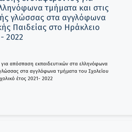
λληνόφωνα τμήματα και στις
ικής γλώσσας στα αγγλόφωνα
κής Παιδείας στο Ηράκλειο
1- 2022
για απόσπαση εκπαιδευτικών στα ελληνόφωνα
ς γλώσσας στα αγγλόφωνα τμήματα του Σχολείου
χολικό έτος 2021- 2022