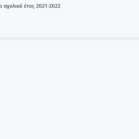
ο σχολικό έτος 2021-2022