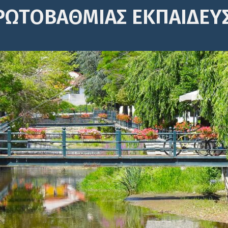
ΡΩΤΟΒΆΘΜΙΑΣ ΕΚΠΑΊΔΕΥ