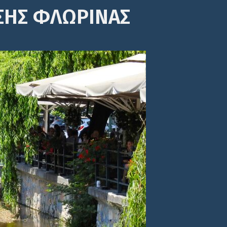
ΣΗΣ ΦΛΩΡΙΝΑΣ