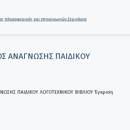
ίας πληροφορικής και επικοινωνιών
,
Σεμινάρια
ΟΣ ΑΝΑΓΝΩΣΗΣ ΠΑΙΔΙΚΟΥ
ΝΩΣΗΣ ΠΑΙΔΙΚΟΥ ΛΟΓΟΤΕΧΝΙΚΟΥ ΒΙΒΛΙΟΥ Έγκριση