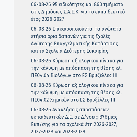
06-08-26 95 ειδικότητες και 860 τμήματα
στις Δημόσιες Σ.Α.Ε.Κ. για το εκπαιδευτικό
έτος 2026-2027
06-08-26 Επικαιροποιούνται τα ανώτατα
ετήσια όρια δαπανών για τις Σχολές
Ανώτερης Επαγγελματικής Κατάρτισης
και τα Σχολεία Δεύτερης Ευκαιρίας
06-08-26 Κύρωση αξιολογικού πίνακα για
την κάλυψη με απόσπαση της θέσης κλ.
ΠΕ04.04 Βιολόγων στο ΕΣ Βρυξέλλες ΙΙΙ
06-08-26 Κύρωση αξιολογικού πίνακα για
την κάλυψη με απόσπαση της θέσης κλ.
ΠΕ04.02 Χημικών στο ΕΣ Βρυξέλλες ΙΙΙ
06-08-26 Ανακλήσεις αποσπάσεων
εκπαιδευτικών Δ.Ε. σε Δ/νσεις Β΄/θμιας
Εκπ/σης για τα σχολικά έτη 2026-2027,
2027-2028 και 2028-2029