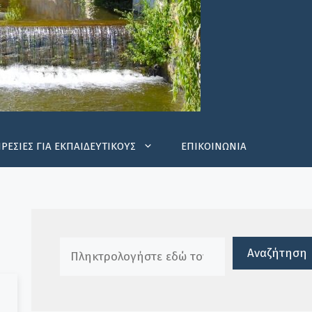
ΡΕΣΙΕΣ ΓΙΑ ΕΚΠΑΙΔΕΥΤΙΚΟΥΣ
ΕΠΙΚΟΙΝΩΝΙΑ
Πλαίσιο αναζήτησης
Αναζήτηση