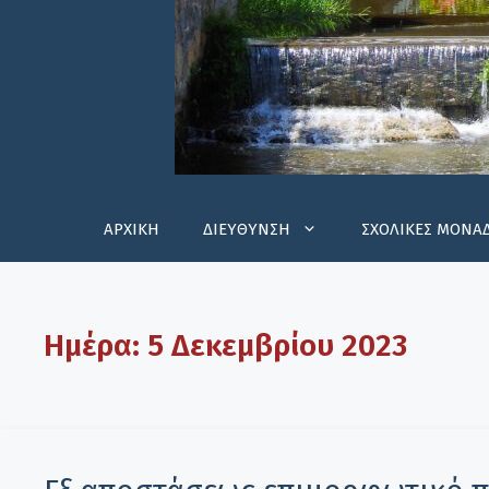
ΑΡΧΙΚΗ
ΔΙΕΥΘΥΝΣΗ
ΣΧΟΛΙΚΕΣ ΜΟΝΑ
Ημέρα:
5 Δεκεμβρίου 2023