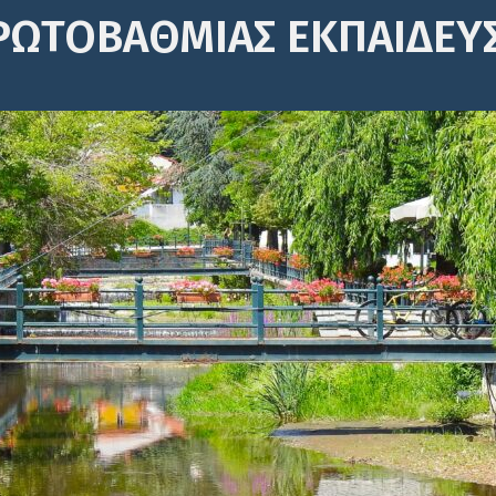
ΡΩΤΟΒΆΘΜΙΑΣ ΕΚΠΑΊΔΕΥ