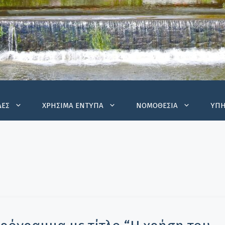
ΔΕΣ
ΧΡΗΣΙΜΑ ΕΝΤΥΠΑ
ΝΟΜΟΘΕΣΙΑ
ΥΠΗ