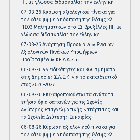
ΙΙΙ, με γλώσσα διδασκαλίας την ελληνική
07-08-26 Κύρωση αξιολογικού πίνακα για
την κάλυψη με απόσπαση της θέσης κλ.
ΠΕ03 Μαθηματικών στο ΕΣ Βρυξέλλες ΙΙΙ, με
γλώσσα διδασκαλίας την ελληνική
07-08-26 Ανάρτηση Προσωρινών Ενιαίων
Αξιολογικών Πινάκων Υποψήφιων
Προϊσταμένων ΚΕ.Δ.Α.Σ.Υ.
06-08-26 95 ειδικότητες και 860 τμήματα
στις Δημόσιες Σ.Α.Ε.Κ. για το εκπαιδευτικό
έτος 2026-2027
06-08-26 Επικαιροποιούνται τα ανώτατα
ετήσια όρια δαπανών για τις Σχολές
Ανώτερης Επαγγελματικής Κατάρτισης και
τα Σχολεία Δεύτερης Ευκαιρίας
06-08-26 Κύρωση αξιολογικού πίνακα για
την κάλυψη με απόσπαση της θέσης κλ.