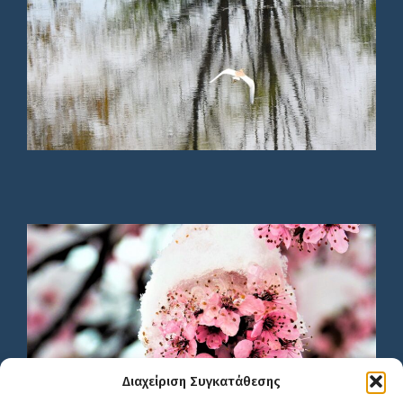
Διαχείριση Συγκατάθεσης