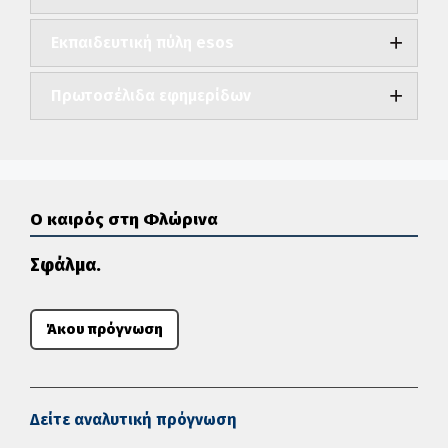
Εκπαιδευτική πύλη esos
Πρωτοσέλιδα εφημερίδων
Ο καιρός στη Φλώρινα
Σφάλμα.
Άκου πρόγνωση
Δείτε αναλυτική πρόγνωση