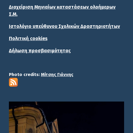
Διαχείριση Μηνιαίων καταστάσεων ολοήμερων
Σ.Μ.
Ιστολόγιο υπεύθυνου Σχολικών Δραστηριοτήτων
Πολιτική cookies
Δήλωση προσβασιμότητας
Photo credits:
Μίτσης Γιάννης