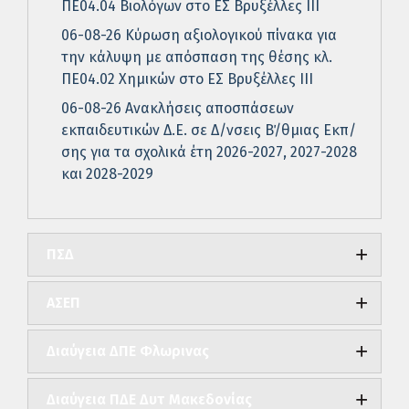
ΠΕ04.04 Βιολόγων στο ΕΣ Βρυξέλλες ΙΙΙ
06-08-26 Κύρωση αξιολογικού πίνακα για
την κάλυψη με απόσπαση της θέσης κλ.
ΠΕ04.02 Χημικών στο ΕΣ Βρυξέλλες ΙΙΙ
06-08-26 Ανακλήσεις αποσπάσεων
εκπαιδευτικών Δ.Ε. σε Δ/νσεις Β΄/θμιας Εκπ/
σης για τα σχολικά έτη 2026-2027, 2027-2028
και 2028-2029
ΠΣΔ
ΑΣΕΠ
Διαύγεια ΔΠΕ Φλωρινας
Διαύγεια ΠΔΕ Δυτ Μακεδονίας