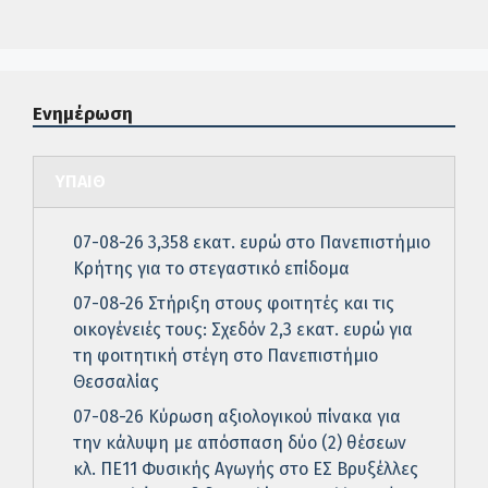
Ενημέρωση
ΥΠΑΙΘ
07-08-26 3,358 εκατ. ευρώ στο Πανεπιστήμιο
Κρήτης για το στεγαστικό επίδομα
07-08-26 Στήριξη στους φοιτητές και τις
οικογένειές τους: Σχεδόν 2,3 εκατ. ευρώ για
τη φοιτητική στέγη στο Πανεπιστήμιο
Θεσσαλίας
07-08-26 Κύρωση αξιολογικού πίνακα για
την κάλυψη με απόσπαση δύο (2) θέσεων
κλ. ΠΕ11 Φυσικής Αγωγής στο ΕΣ Βρυξέλλες