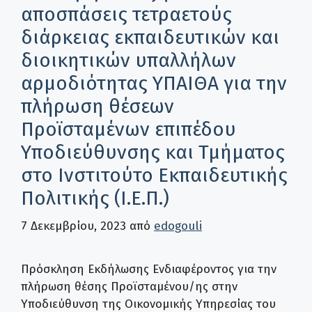
αποσπάσεις τετραετούς
διάρκειας εκπαιδευτικών και
διοικητικών υπαλλήλων
αρμοδιότητας ΥΠΑΙΘΑ για την
πλήρωση θέσεων
Προϊσταμένων επιπέδου
Υποδιεύθυνσης και Τμήματος
στο Ινστιτούτο Εκπαιδευτικής
Πολιτικής (Ι.Ε.Π.)
7 Δεκεμβρίου, 2023
από
edogouli
Πρόσκληση Εκδήλωσης Ενδιαφέροντος για την
πλήρωση θέσης Προϊσταμένου/ης στην
Υποδιεύθυνση της Οικονομικής Υπηρεσίας του