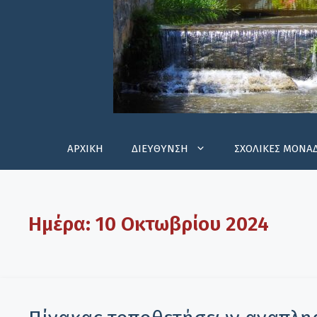
ΑΡΧΙΚΗ
ΔΙΕΥΘΥΝΣΗ
ΣΧΟΛΙΚΕΣ ΜΟΝΑ
Ημέρα:
10 Οκτωβρίου 2024