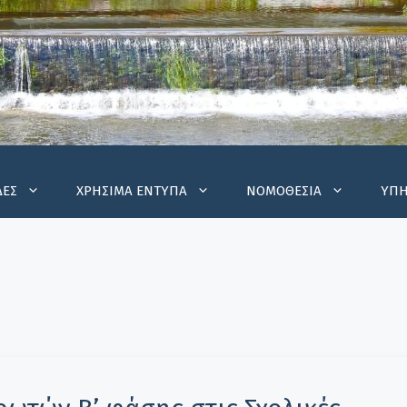
ΔΕΣ
ΧΡΗΣΙΜΑ ΕΝΤΥΠΑ
ΝΟΜΟΘΕΣΙΑ
ΥΠΗ