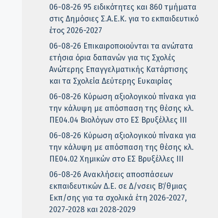
06-08-26 95 ειδικότητες και 860 τμήματα
στις Δημόσιες Σ.Α.Ε.Κ. για το εκπαιδευτικό
έτος 2026-2027
06-08-26 Επικαιροποιούνται τα ανώτατα
ετήσια όρια δαπανών για τις Σχολές
Ανώτερης Επαγγελματικής Κατάρτισης
και τα Σχολεία Δεύτερης Ευκαιρίας
06-08-26 Κύρωση αξιολογικού πίνακα για
την κάλυψη με απόσπαση της θέσης κλ.
ΠΕ04.04 Βιολόγων στο ΕΣ Βρυξέλλες ΙΙΙ
06-08-26 Κύρωση αξιολογικού πίνακα για
την κάλυψη με απόσπαση της θέσης κλ.
ΠΕ04.02 Χημικών στο ΕΣ Βρυξέλλες ΙΙΙ
06-08-26 Ανακλήσεις αποσπάσεων
εκπαιδευτικών Δ.Ε. σε Δ/νσεις Β΄/θμιας
Εκπ/σης για τα σχολικά έτη 2026-2027,
2027-2028 και 2028-2029