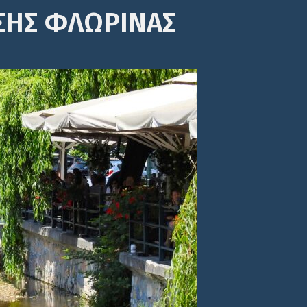
ΣΗΣ ΦΛΩΡΙΝΑΣ