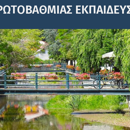
ΡΩΤΟΒΆΘΜΙΑΣ ΕΚΠΑΊΔΕΥ