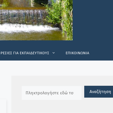
ΡΕΣΙΕΣ ΓΙΑ ΕΚΠΑΙΔΕΥΤΙΚΟΥΣ
ΕΠΙΚΟΙΝΩΝΙΑ
Πλαίσιο αναζήτησης
Αναζήτηση