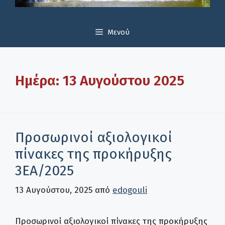
Μενού
Ημέρα:
13 Αυγούστου 2025
Προσωρινοί αξιολογικοί
πίνακες της προκήρυξης
3ΕΑ/2025
13 Αυγούστου, 2025
από
edogouli
Προσωρινοί αξιολογικοί πίνακες της προκήρυξης