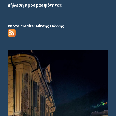
Δήλωση προσβασιμότητας
Photo credits:
Μίτσης Γιάννης