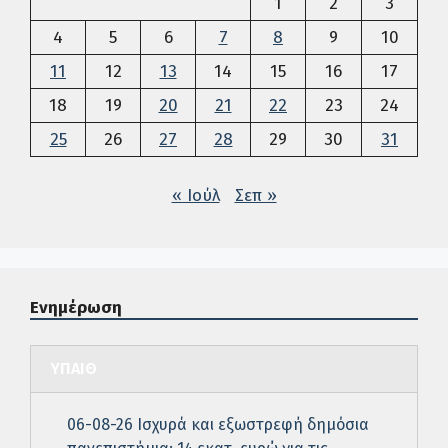
1
2
3
4
5
6
7
8
9
10
11
12
13
14
15
16
17
18
19
20
21
22
23
24
25
26
27
28
29
30
31
« Ιούλ
Σεπ »
Ενημέρωση
ΥΠΑΙΘ
06-08-26 Ισχυρά και εξωστρεφή δημόσια