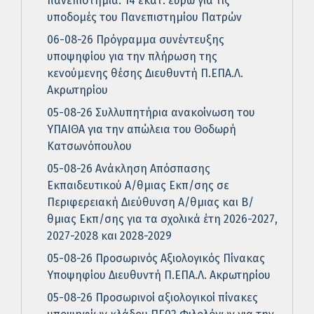
πανεπιστήμια: 14 εκατ. ευρώ για τις
υποδομές του Πανεπιστημίου Πατρών
06-08-26 Πρόγραμμα συνέντευξης
υποψηφίου για την πλήρωση της
κενούμενης θέσης Διευθυντή Π.ΕΠΑ.Λ.
Ακρωτηρίου
05-08-26 Συλλυπητήρια ανακοίνωση του
ΥΠΑΙΘΑ για την απώλεια του Θοδωρή
Κατσωνόπουλου
05-08-26 Ανάκληση Απόσπασης
Εκπαιδευτικού Α/θμιας Εκπ/σης σε
Περιφερειακή Διεύθυνση Α/θμιας και Β/
θμιας Εκπ/σης για τα σχολικά έτη 2026-2027,
2027-2028 και 2028-2029
05-08-26 Προσωρινός Αξιολογικός Πίνακας
Υποψηφίου Διευθυντή Π.ΕΠΑ.Λ. Ακρωτηρίου
05-08-26 Προσωρινοί αξιολογικοί πίνακες