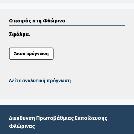
Ο καιρός στη Φλώρινα
Σφάλμα.
Άκου πρόγνωση
Δείτε αναλυτική πρόγνωση
Διεύθυνση Πρωτοβάθμιας Εκπαίδευσης
Φλώρινας