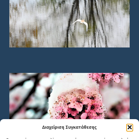
Διαχείριση Συγκατάθεσης