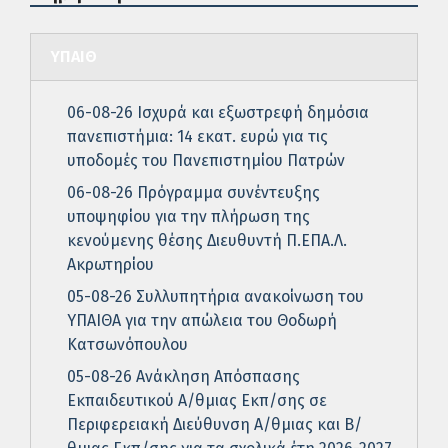
ΥΠΑΙΘ
06-08-26 Ισχυρά και εξωστρεφή δημόσια
πανεπιστήμια: 14 εκατ. ευρώ για τις
υποδομές του Πανεπιστημίου Πατρών
06-08-26 Πρόγραμμα συνέντευξης
υποψηφίου για την πλήρωση της
κενούμενης θέσης Διευθυντή Π.ΕΠΑ.Λ.
Ακρωτηρίου
05-08-26 Συλλυπητήρια ανακοίνωση του
ΥΠΑΙΘΑ για την απώλεια του Θοδωρή
Κατσωνόπουλου
05-08-26 Ανάκληση Απόσπασης
Εκπαιδευτικού Α/θμιας Εκπ/σης σε
Περιφερειακή Διεύθυνση Α/θμιας και Β/