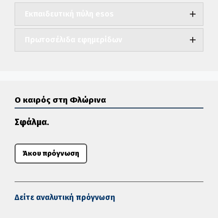
Εκπαιδευτική πύλη esos
Πρωτοσέλιδα εφημερίδων
Ο καιρός στη Φλώρινα
Σφάλμα.
Άκου πρόγνωση
Δείτε αναλυτική πρόγνωση