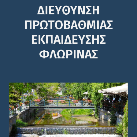
ΔΙΕΎΘΥΝΣΗ
ΠΡΩΤΟΒΆΘΜΙΑΣ
ΕΚΠΑΊΔΕΥΣΗΣ
ΦΛΩΡΙΝΑΣ