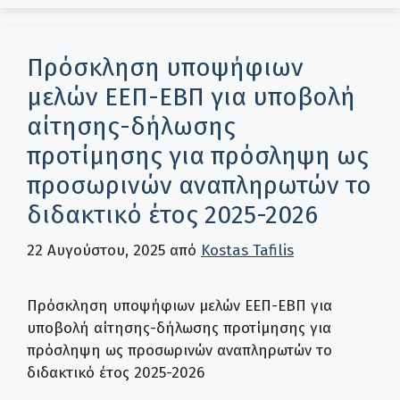
Πρόσκληση υποψήφιων
μελών ΕΕΠ-ΕΒΠ για υποβολή
αίτησης-δήλωσης
προτίμησης για πρόσληψη ως
προσωρινών αναπληρωτών το
διδακτικό έτος 2025-2026
22 Αυγούστου, 2025
από
Kostas Tafilis
Πρόσκληση υποψήφιων μελών ΕΕΠ-ΕΒΠ για
υποβολή αίτησης-δήλωσης προτίμησης για
πρόσληψη ως προσωρινών αναπληρωτών το
διδακτικό έτος 2025-2026