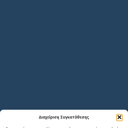
Διαχείριση Συγκατάθεσης