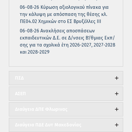
06-08-26 Κύρωση αξιολογικού πίνακα για
την κάλυψη με απόσπαση της θέσης κλ.
ΠΕ04.02 Χημικών στο ΕΣ Βρυξέλλες ΙΙΙ
06-08-26 Ανακλήσεις αποσπάσεων
εκπαιδευτικών Δ.Ε. σε Δ/νσεις Β΄/θμιας Εκπ/
σης για τα σχολικά έτη 2026-2027, 2027-2028
και 2028-2029
ΠΣΔ
ΑΣΕΠ
Διαύγεια ΔΠΕ Φλωρινας
Διαύγεια ΠΔΕ Δυτ Μακεδονίας