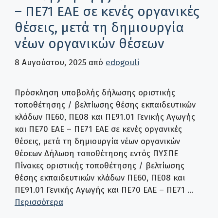
– ΠΕ71 ΕΑΕ σε κενές οργανικές
θέσεις, μετά τη δημιουργία
νέων οργανικών θέσεων
8 Αυγούστου, 2025
από
edogouli
Πρόσκληση υποβολής δήλωσης οριστικής
τοποθέτησης / βελτίωσης θέσης εκπαιδευτικών
κλάδων ΠΕ60, ΠΕ08 και ΠΕ91.01 Γενικής Αγωγής
και ΠΕ70 ΕΑΕ – ΠΕ71 ΕΑΕ σε κενές οργανικές
θέσεις, μετά τη δημιουργία νέων οργανικών
θέσεων Δήλωση τοποθέτησης εντός ΠΥΣΠΕ
Πίνακες οριστικής τοποθέτησης / βελτίωσης
θέσης εκπαιδευτικών κλάδων ΠΕ60, ΠΕ08 και
ΠΕ91.01 Γενικής Αγωγής και ΠΕ70 ΕΑΕ – ΠΕ71 …
Περισσότερα