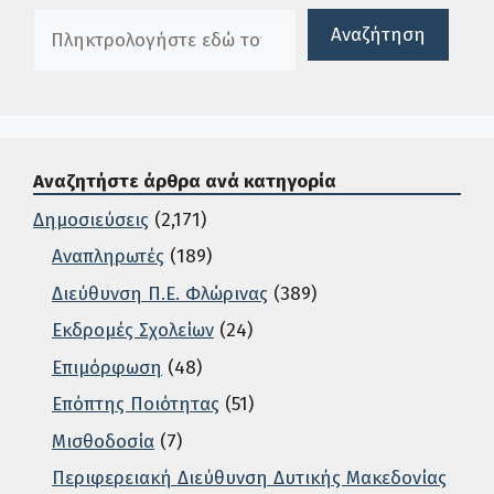
Πλαίσιο αναζήτησης
Αναζήτηση
Αναζητήστε άρθρα ανά κατηγορία
Δημοσιεύσεις
(2,171)
Αναπληρωτές
(189)
Διεύθυνση Π.Ε. Φλώρινας
(389)
Εκδρομές Σχολείων
(24)
Επιμόρφωση
(48)
Επόπτης Ποιότητας
(51)
Μισθοδοσία
(7)
Περιφερειακή Διεύθυνση Δυτικής Μακεδονίας