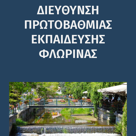
ΔΙΕΎΘΥΝΣΗ
ΠΡΩΤΟΒΆΘΜΙΑΣ
ΕΚΠΑΊΔΕΥΣΗΣ
ΦΛΩΡΙΝΑΣ