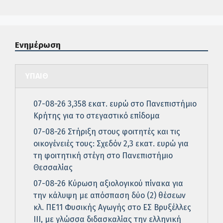
Ενημέρωση
ΥΠΑΙΘ
07-08-26 3,358 εκατ. ευρώ στο Πανεπιστήμιο
Κρήτης για το στεγαστικό επίδομα
07-08-26 Στήριξη στους φοιτητές και τις
οικογένειές τους: Σχεδόν 2,3 εκατ. ευρώ για
τη φοιτητική στέγη στο Πανεπιστήμιο
Θεσσαλίας
07-08-26 Κύρωση αξιολογικού πίνακα για
την κάλυψη με απόσπαση δύο (2) θέσεων
κλ. ΠΕ11 Φυσικής Αγωγής στο ΕΣ Βρυξέλλες
ΙΙΙ, με γλώσσα διδασκαλίας την ελληνική