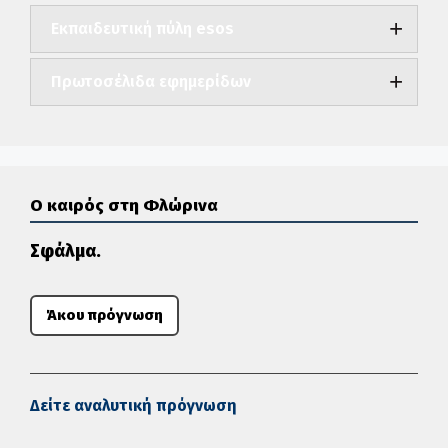
Εκπαιδευτική πύλη esos
Πρωτοσέλιδα εφημερίδων
Ο καιρός στη Φλώρινα
Σφάλμα.
Άκου πρόγνωση
Δείτε αναλυτική πρόγνωση