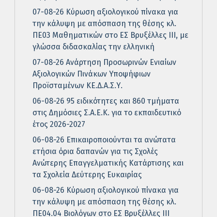
07-08-26 Κύρωση αξιολογικού πίνακα για
την κάλυψη με απόσπαση της θέσης κλ.
ΠΕ03 Μαθηματικών στο ΕΣ Βρυξέλλες ΙΙΙ, με
γλώσσα διδασκαλίας την ελληνική
07-08-26 Ανάρτηση Προσωρινών Ενιαίων
Αξιολογικών Πινάκων Υποψήφιων
Προϊσταμένων ΚΕ.Δ.Α.Σ.Υ.
06-08-26 95 ειδικότητες και 860 τμήματα
στις Δημόσιες Σ.Α.Ε.Κ. για το εκπαιδευτικό
έτος 2026-2027
06-08-26 Επικαιροποιούνται τα ανώτατα
ετήσια όρια δαπανών για τις Σχολές
Ανώτερης Επαγγελματικής Κατάρτισης και
τα Σχολεία Δεύτερης Ευκαιρίας
06-08-26 Κύρωση αξιολογικού πίνακα για
την κάλυψη με απόσπαση της θέσης κλ.
ΠΕ04.04 Βιολόγων στο ΕΣ Βρυξέλλες ΙΙΙ