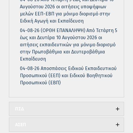
Αυγούστου 2026 οι αιτήσεις υποψήφιων
μελών ΕΕΠ-ΕΒΠ για μόνιμο διορισμό στην
Ειδική Αγωγή και Εκπαίδευση
04-08-26 (ΟΡΘΗ ΕΠΑΝΑΛΗΨΗ) Από Τετάρτη 5
έως και Δευτέρα 10 Αυγούστου 2026 οι
αιτήσεις εκπαιδευτικών για μόνιμο διορισμό
στην Πρωτοβάθμια και Δευτεροβάθμια
Εκπαίδευση
04-08-26 Αποσπάσεις Ειδικού Εκπαιδευτικού
Προσωπικού (ΕΕΠ) και Ειδικού Βοηθητικού
Προσωπικού (ΕΒΠ)
ΠΣΔ
ΑΣΕΠ