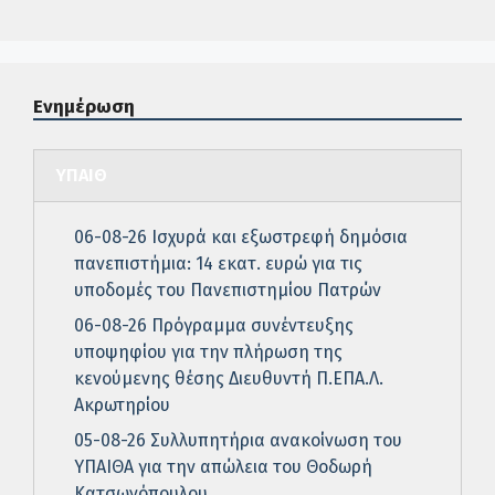
Ενημέρωση
ΥΠΑΙΘ
06-08-26 Ισχυρά και εξωστρεφή δημόσια
πανεπιστήμια: 14 εκατ. ευρώ για τις
υποδομές του Πανεπιστημίου Πατρών
06-08-26 Πρόγραμμα συνέντευξης
υποψηφίου για την πλήρωση της
κενούμενης θέσης Διευθυντή Π.ΕΠΑ.Λ.
Ακρωτηρίου
05-08-26 Συλλυπητήρια ανακοίνωση του
ΥΠΑΙΘΑ για την απώλεια του Θοδωρή
Κατσωνόπουλου