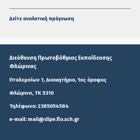
Δείτε αναλυτική πρόγνωση
Διεύθυνση Πρωτοβάθμιας Εκπαίδευσης
Φλώρινας
Πτολεμαίων 1, Διοικητήριο, 1ος όροφος
Φλώρινα, ΤΚ 5310
Τηλέφωνο: 2385054584
e-mail: mail@dipe.flo.sch.gr