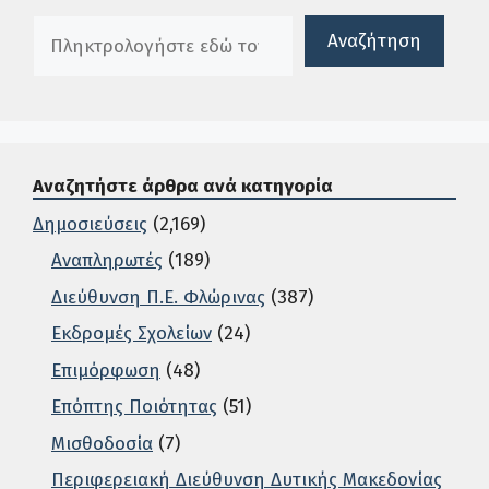
Πλαίσιο αναζήτησης
Αναζήτηση
Αναζητήστε άρθρα ανά κατηγορία
Δημοσιεύσεις
(2,169)
Αναπληρωτές
(189)
Διεύθυνση Π.Ε. Φλώρινας
(387)
Εκδρομές Σχολείων
(24)
Επιμόρφωση
(48)
Επόπτης Ποιότητας
(51)
Μισθοδοσία
(7)
Περιφερειακή Διεύθυνση Δυτικής Μακεδονίας