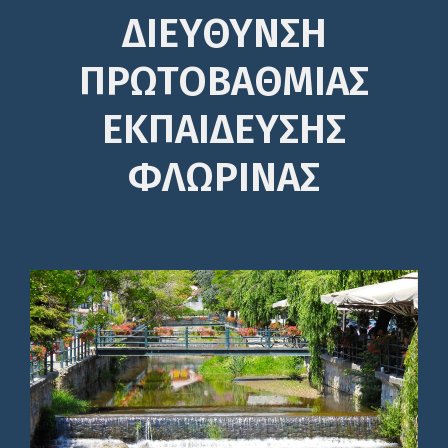
ΔΙΕΎΘΥΝΣΗ
ΠΡΩΤΟΒΆΘΜΙΑΣ
ΕΚΠΑΊΔΕΥΣΗΣ
ΦΛΩΡΙΝΑΣ