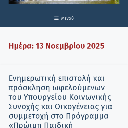
Μενού
Ημέρα:
13 Νοεμβρίου 2025
Ενημερωτική επιστολή και
πρόσκληση ωφελούμενων
του Υπουργείου Κοινωνικής
Συνοχής και Οικογένειας για
συμμετοχή στο Πρόγραμμα
«Πρώιμη Παιδική