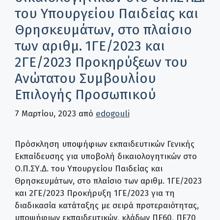
του Υπουργείου Παιδείας και
Θρησκευμάτων, στο πλαίσιο
των αριθμ. 1ΓΕ/2023 και
2ΓΕ/2023 Προκηρύξεων του
Ανώτατου Συμβουλίου
Επιλογής Προσωπικού
7 Μαρτίου, 2023
από
edogouli
Πρόσκληση υποψήφιων εκπαιδευτικών Γενικής
Εκπαίδευσης για υποβολή δικαιολογητικών στο
Ο.Π.ΣΥ.Δ. του Υπουργείου Παιδείας και
Θρησκευμάτων, στο πλαίσιο των αριθμ. 1ΓΕ/2023
και 2ΓΕ/2023 Προκήρυξη 1ΓΕ/2023 για τη
διαδικασία κατάταξης με σειρά προτεραιότητας,
υποψήφιων εκπαιδευτικών, κλάδων ΠΕ60, ΠΕ70