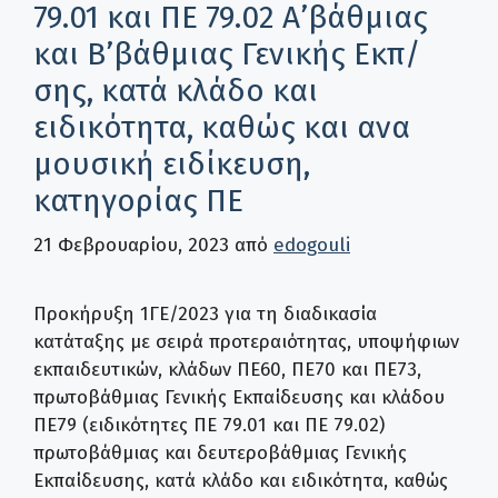
79.01 και ΠΕ 79.02 Α’βάθμιας
και Β’βάθμιας Γενικής Εκπ/
σης, κατά κλάδο και
ειδικότητα, καθώς και ανα
μουσική ειδίκευση,
κατηγορίας ΠΕ
21 Φεβρουαρίου, 2023
από
edogouli
Προκήρυξη 1ΓΕ/2023 για τη διαδικασία
κατάταξης με σειρά προτεραιότητας, υποψήφιων
εκπαιδευτικών, κλάδων ΠΕ60, ΠΕ70 και ΠΕ73,
πρωτοβάθμιας Γενικής Εκπαίδευσης και κλάδου
ΠΕ79 (ειδικότητες ΠΕ 79.01 και ΠΕ 79.02)
πρωτοβάθμιας και δευτεροβάθμιας Γενικής
Εκπαίδευσης, κατά κλάδο και ειδικότητα, καθώς