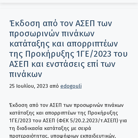
Έκδοση από τον ΑΣΕΠ των
προσωρινών πινάκων
κατάταξης και απορριπτέων
της Προκήρυξης 1ΓΕ/2023 του
ΑΣΕΠ και ενστάσεις επί των
πινάκων
25 Ιουλίου, 2023
από
edogouli
Έκδοση από τον ΑΣΕΠ των προσωρινών πινάκων
κατάταξης και απορριπτέων της Προκήρυξης
1ΓΕ/2023 του ΑΣΕΠ (ΦΕΚ 5/20.2.2023/τ.ΑΣΕΠ) για
τη διαδικασία κατάταξης με σειρά
προτεραιότητας, υποψήφιων εκπαιδευτικών,