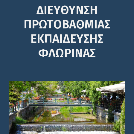
ΔΙΕΎΘΥΝΣΗ
ΠΡΩΤΟΒΆΘΜΙΑΣ
ΕΚΠΑΊΔΕΥΣΗΣ
ΦΛΩΡΙΝΑΣ