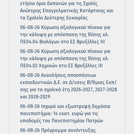
ετήσια όρια δαπανών για τις Σχολές
Ανώτερης Επαγγελματικής Κατάρτισης και
τα Σχολεία Δεύτερης Ευκαιρίας
06-08-26 Κύρωση αξιολογικού πίνακα για
την κάλυψη με απόσπαση της θέσης κλ.
ΠΕ04.04 Βιολόγων στο ΕΣ Βρυξέλλες ΙΙΙ
06-08-26 Κύρωση αξιολογικού πίνακα για
την κάλυψη με απόσπαση της θέσης κλ.
ΠΕ04.02 Χημικών στο ΕΣ Βρυξέλλες ΙΙΙ
06-08-26 Ανακλήσεις αποσπάσεων
εκπαιδευτικών Δ.Ε. σε Δ/νσεις Β΄/θμιας Εκπ/
σης για τα σχολικά έτη 2026-2027, 2027-2028
και 2028-2029
06-08-26 Ισχυρά και εξωστρεφή δημόσια
πανεπιστήμια: 14 εκατ. ευρώ για τις
υποδομές του Πανεπιστημίου Πατρών
06-08-26 Πρόγραμμα συνέντευξης