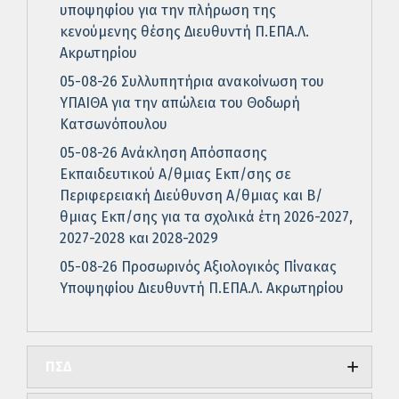
υποψηφίου για την πλήρωση της
κενούμενης θέσης Διευθυντή Π.ΕΠΑ.Λ.
Ακρωτηρίου
05-08-26 Συλλυπητήρια ανακοίνωση του
ΥΠΑΙΘΑ για την απώλεια του Θοδωρή
Κατσωνόπουλου
05-08-26 Ανάκληση Απόσπασης
Εκπαιδευτικού Α/θμιας Εκπ/σης σε
Περιφερειακή Διεύθυνση Α/θμιας και Β/
θμιας Εκπ/σης για τα σχολικά έτη 2026-2027,
2027-2028 και 2028-2029
05-08-26 Προσωρινός Αξιολογικός Πίνακας
Υποψηφίου Διευθυντή Π.ΕΠΑ.Λ. Ακρωτηρίου
ΠΣΔ