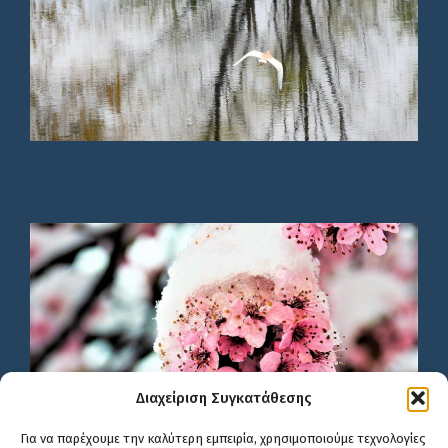
Διαχείριση Συγκατάθεσης
Για να παρέχουμε την καλύτερη εμπειρία, χρησιμοποιούμε τεχνολογίες