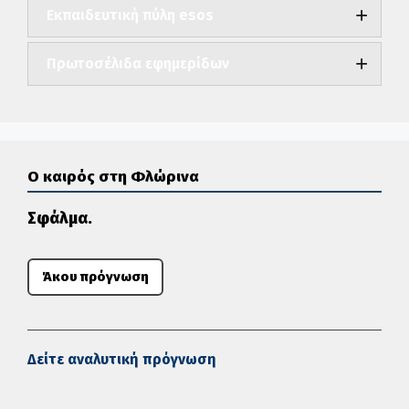
Εκπαιδευτική πύλη esos
Πρωτοσέλιδα εφημερίδων
Ο καιρός στη Φλώρινα
Σφάλμα.
Άκου πρόγνωση
Δείτε αναλυτική πρόγνωση