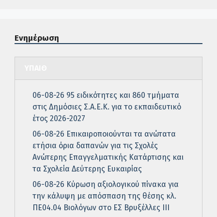
Ενημέρωση
ΥΠΑΙΘ
06-08-26 95 ειδικότητες και 860 τμήματα
στις Δημόσιες Σ.Α.Ε.Κ. για το εκπαιδευτικό
έτος 2026-2027
06-08-26 Επικαιροποιούνται τα ανώτατα
ετήσια όρια δαπανών για τις Σχολές
Ανώτερης Επαγγελματικής Κατάρτισης και
τα Σχολεία Δεύτερης Ευκαιρίας
06-08-26 Κύρωση αξιολογικού πίνακα για
την κάλυψη με απόσπαση της θέσης κλ.
ΠΕ04.04 Βιολόγων στο ΕΣ Βρυξέλλες ΙΙΙ