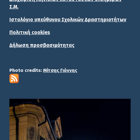
Σ.Μ.
Ιστολόγιο υπεύθυνου Σχολικών Δραστηριοτήτων
Πολιτική cookies
Δήλωση προσβασιμότητας
Photo credits:
Μίτσης Γιάννης