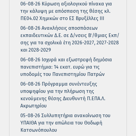
06-08-26 Κύρωση αξιολογικού πίνακα για
την κάλυψη με απόσπαση της θέσης κλ.
ΠΕ04.02 Χημικών στο ΕΣ Βρυξέλλες ΙΙΙ
06-08-26 Ανακλήσεις αποσπάσεων
εκπαιδευτικών Δ.Ε. σε Δ/νσεις Β΄/θμιας Εκπ/
σης για τα σχολικά έτη 2026-2027, 2027-2028
και 2028-2029
06-08-26 Ισχυρά και εξωστρεφή δημόσια
πανεπιστήμια: 14 εκατ. ευρώ για τις
υποδομές του Πανεπιστημίου Πατρών
06-08-26 Πρόγραμμα συνέντευξης
υποψηφίου για την πλήρωση της
κενούμενης θέσης Διευθυντή Π.ΕΠΑ.Λ.
Ακρωτηρίου
05-08-26 Συλλυπητήρια ανακοίνωση του
ΥΠΑΙΘΑ για την απώλεια του Θοδωρή
Κατσωνόπουλου