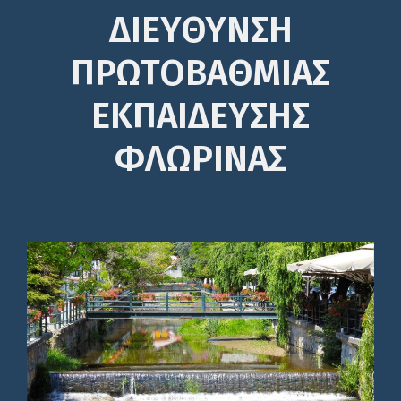
ΔΙΕΎΘΥΝΣΗ
ΠΡΩΤΟΒΆΘΜΙΑΣ
ΕΚΠΑΊΔΕΥΣΗΣ
ΦΛΩΡΙΝΑΣ